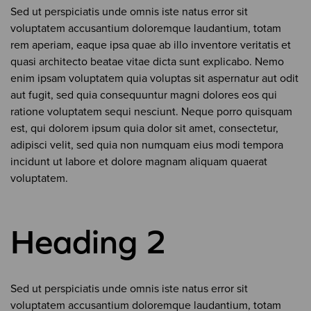
Sed ut perspiciatis unde omnis iste natus error sit
voluptatem accusantium doloremque laudantium, totam
rem aperiam, eaque ipsa quae ab illo inventore veritatis et
quasi architecto beatae vitae dicta sunt explicabo. Nemo
enim ipsam voluptatem quia voluptas sit aspernatur aut odit
aut fugit, sed quia consequuntur magni dolores eos qui
ratione voluptatem sequi nesciunt. Neque porro quisquam
est, qui dolorem ipsum quia dolor sit amet, consectetur,
adipisci velit, sed quia non numquam eius modi tempora
incidunt ut labore et dolore magnam aliquam quaerat
voluptatem.
Heading 2
Sed ut perspiciatis unde omnis iste natus error sit
voluptatem accusantium doloremque laudantium, totam