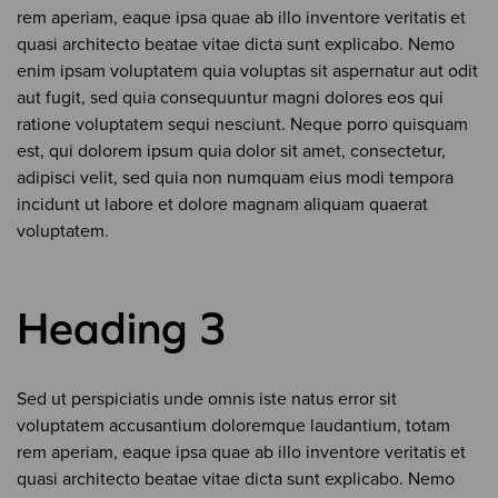
rem aperiam, eaque ipsa quae ab illo inventore veritatis et
quasi architecto beatae vitae dicta sunt explicabo. Nemo
enim ipsam voluptatem quia voluptas sit aspernatur aut odit
aut fugit, sed quia consequuntur magni dolores eos qui
ratione voluptatem sequi nesciunt. Neque porro quisquam
est, qui dolorem ipsum quia dolor sit amet, consectetur,
adipisci velit, sed quia non numquam eius modi tempora
incidunt ut labore et dolore magnam aliquam quaerat
voluptatem.
Heading 3
Sed ut perspiciatis unde omnis iste natus error sit
voluptatem accusantium doloremque laudantium, totam
rem aperiam, eaque ipsa quae ab illo inventore veritatis et
quasi architecto beatae vitae dicta sunt explicabo. Nemo