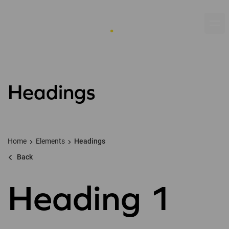
Headings
Home
Elements
Headings
Back
Heading 1