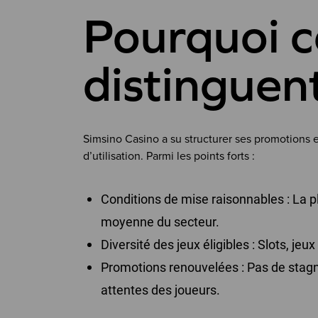
Pourquoi c
distinguent
Simsino Casino a su structurer ses promotions en 
d’utilisation. Parmi les points forts :
Conditions de mise raisonnables : La pl
moyenne du secteur.
Diversité des jeux éligibles : Slots, jeux
Promotions renouvelées : Pas de stagn
attentes des joueurs.