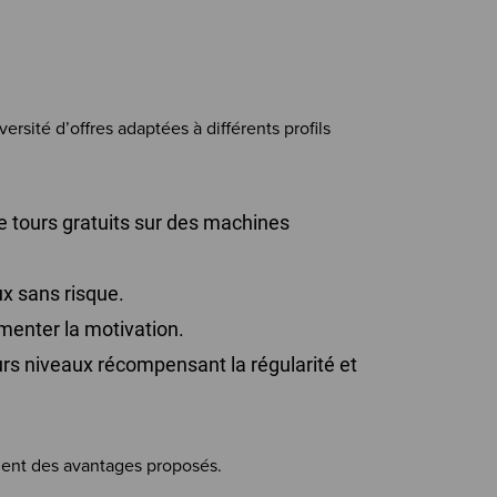
sité d’offres adaptées à différents profils
 tours gratuits sur des machines
x sans risque.
menter la motivation.
urs niveaux récompensant la régularité et
ement des avantages proposés.