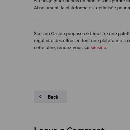
5. Puis-je jouer depuis un mobile sans perdre 
Absolument, la plateforme est optimisée pour m
Simsino Casino propose ce trimestre une palett
régularité des offres en font une plateforme à 
cette offre, rendez-vous sur
simsino
.
Back
Leave a Comment