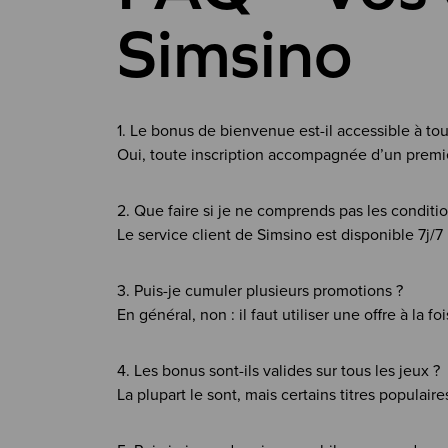
Simsino
1. Le bonus de bienvenue est-il accessible à tou
Oui, toute inscription accompagnée d’un premie
2. Que faire si je ne comprends pas les conditi
Le service client de Simsino est disponible 7j/7 
3. Puis-je cumuler plusieurs promotions ?
En général, non : il faut utiliser une offre à la
4. Les bonus sont-ils valides sur tous les jeux ?
La plupart le sont, mais certains titres populai