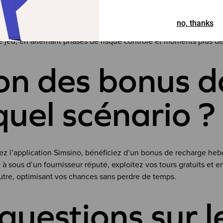
formes souligne que Simsino se démarque par la transparence de s
no, thanks
as juste considéré comme une source de dépôt », confie cet habitu
e jeu, en alternant phases de risque contrôlé et moments plus dé
ion des bonus d
quel scénario ?
ez l’application Simsino, bénéficiez d’un bonus de recharge he
sous d’un fournisseur réputé, exploitez vos tours gratuits et e
autre, optimisant vos chances sans perdre de temps.
questions sur l