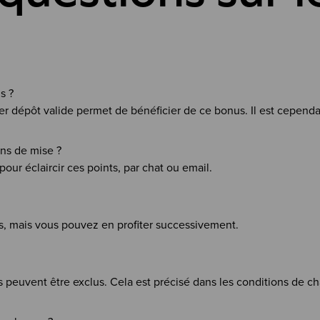
s ?
r dépôt valide permet de bénéficier de ce bonus. Il est cependa
ons de mise ?
pour éclaircir ces points, par chat ou email.
 fois, mais vous pouvez en profiter successivement.
res peuvent être exclus. Cela est précisé dans les conditions de 