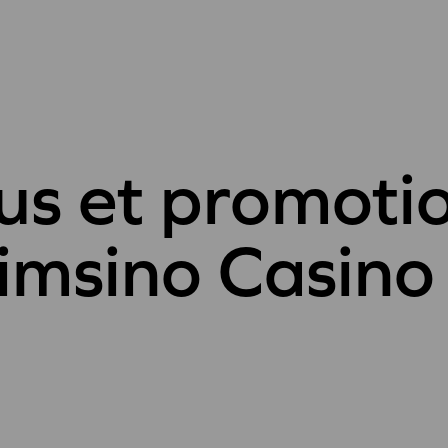
Home
P
us et promoti
Simsino Casino