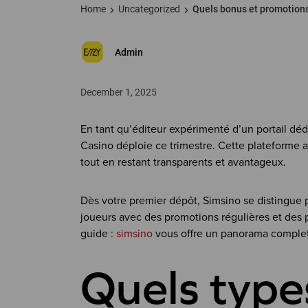
Home
Uncategorized
Quels bonus et promotions
Admin
December 1, 2025
En tant qu’éditeur expérimenté d’un portail déd
Casino déploie ce trimestre. Cette plateforme 
tout en restant transparents et avantageux.
Dès votre premier dépôt, Simsino se distingue 
joueurs avec des promotions régulières et des p
guide :
simsino
vous offre un panorama complet
Quels type