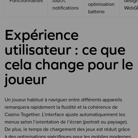
Fonctionnalités
touch,
design
optimisation
notifications
WebG
batterie
Expérience
utilisateur : ce que
cela change pour le
joueur
Un joueur habitué à naviguer entre différents appareils
remarquera rapidement la fluidité et la cohérence de
Casino Together. L’interface ajuste automatiquement les
menus selon l’orientation de l’écran (portrait ou paysage).
De plus, le temps de chargement des jeux est réduit grâce
à des optimisations spécifiques pour les mobiles modernes.