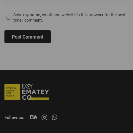
Save my name, email, and website in this browser for the next
time I comment.
Post Comment
Follow us: