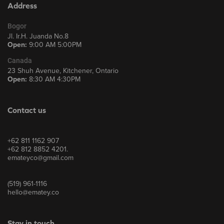
Address
Bogor
Jl. Ir.H. Juanda No.8
Open:
9:00 AM 5:00PM
Canada
23 Shuh Avenue, Kitchener, Ontario
Open:
8:30 AM 4:30PM
Contact us
+62 811 1162 907
+62 812 8852 4201.
emateyco@gmail.com
(519) 961-1116
hello@ematey.co
Stay in touch