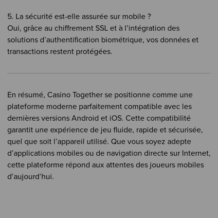
5. La sécurité est-elle assurée sur mobile ?
Oui, grâce au chiffrement SSL et à l’intégration des
solutions d’authentification biométrique, vos données et
transactions restent protégées.
En résumé, Casino Together se positionne comme une
plateforme moderne parfaitement compatible avec les
dernières versions Android et iOS. Cette compatibilité
garantit une expérience de jeu fluide, rapide et sécurisée,
quel que soit l’appareil utilisé. Que vous soyez adepte
d’applications mobiles ou de navigation directe sur Internet,
cette plateforme répond aux attentes des joueurs mobiles
d’aujourd’hui.