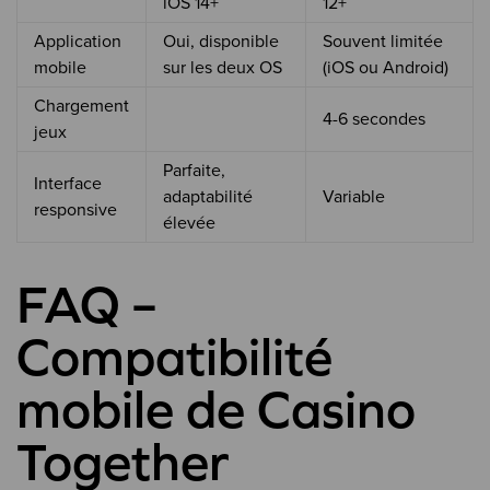
iOS 14+
12+
Application
Oui, disponible
Souvent limitée
mobile
sur les deux OS
(iOS ou Android)
Chargement
4-6 secondes
jeux
Parfaite,
Interface
adaptabilité
Variable
responsive
élevée
FAQ –
Compatibilité
mobile de Casino
Together