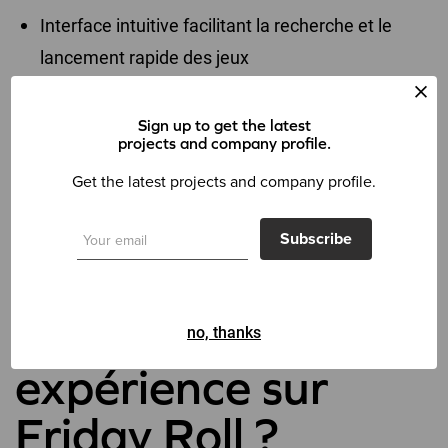
Interface intuitive facilitant la recherche et le
lancement rapide des jeux
Programmes de bonus dédiés à des jeux
vedettes
Sign up to get the latest
projects and company profile.
Support client disponible et réactif sur les
Get the latest projects and company profile.
questions liées aux jeux
Mini-guide :
Subscribe
comment
maximiser son
no, thanks
expérience sur
Friday Roll ?