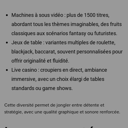
Machines à sous vidéo : plus de 1500 titres,
abordant tous les thèmes imaginables, des fruits
classiques aux scénarios fantasy ou futuristes.
Jeux de table : variantes multiples de roulette,
blackjack, baccarat, souvent personnalisées pour
offrir originalité et fluidité.
Live casino : croupiers en direct, ambiance
immersive, avec un choix élargi de tables
standards ou game shows.
Cette diversité permet de jongler entre détente et
stratégie, avec une qualité graphique et sonore renforcée.