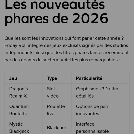
Les nouveautés
phares de 2026
Quelles sont les innovations qui font parler cette année ?
Friday Roll intègre des jeux exclusifs signés par des studios
indépendants ainsi que des titres phares lancés récemment
par des géants du secteur. Voici les plus remarquables :
Jeu
Type
Particularité
Dragon’s
Slot
Graphismes 3D ultra
Realm X
vidéo
détaillés
Quantum
Roulette
Options de pari
Roulette
live
innovantes
Mystic
Interface
Blackjack
Blackjack
personnalisable