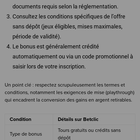
documents requis selon la réglementation.
Consultez les conditions spécifiques de l’offre
sans dépôt (jeux éligibles, mises maximales,
période de validité).
Le bonus est généralement crédité
automatiquement ou via un code promotionnel à
saisir lors de votre inscription.
Un point clé : respectez scrupuleusement les termes et
conditions, notamment les exigences de mise (playthrough)
qui encadrent la conversion des gains en argent retirables.
Condition
Détails sur Betclic
Tours gratuits ou crédits sans
Type de bonus
dépôt