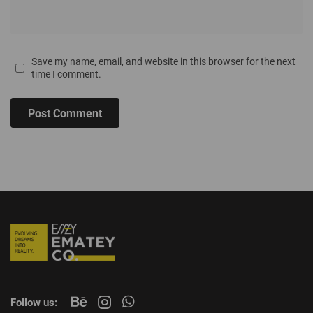
Save my name, email, and website in this browser for the next
time I comment.
Post Comment
Follow us: