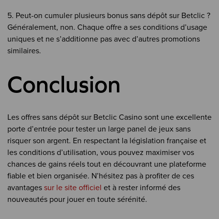
5. Peut-on cumuler plusieurs bonus sans dépôt sur Betclic ?
Généralement, non. Chaque offre a ses conditions d’usage
uniques et ne s’additionne pas avec d’autres promotions
similaires.
Conclusion
Les offres sans dépôt sur Betclic Casino sont une excellente
porte d’entrée pour tester un large panel de jeux sans
risquer son argent. En respectant la législation française et
les conditions d’utilisation, vous pouvez maximiser vos
chances de gains réels tout en découvrant une plateforme
fiable et bien organisée. N’hésitez pas à profiter de ces
avantages
sur le site officiel
et à rester informé des
nouveautés pour jouer en toute sérénité.