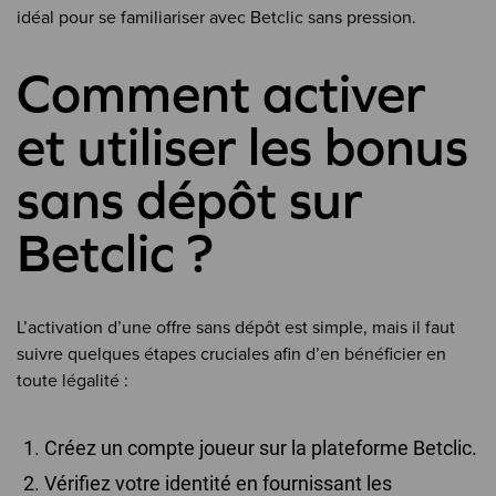
idéal pour se familiariser avec Betclic sans pression.
Comment activer
et utiliser les bonus
sans dépôt sur
Betclic ?
L’activation d’une offre sans dépôt est simple, mais il faut
suivre quelques étapes cruciales afin d’en bénéficier en
toute légalité :
Créez un compte joueur sur la plateforme Betclic.
Vérifiez votre identité en fournissant les