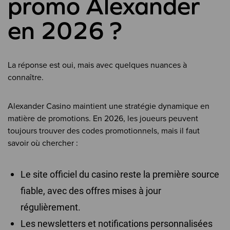
promo Alexander
en 2026 ?
La réponse est oui, mais avec quelques nuances à
connaître.
Alexander Casino maintient une stratégie dynamique en
matière de promotions. En 2026, les joueurs peuvent
toujours trouver des codes promotionnels, mais il faut
savoir où chercher :
Le site officiel du casino reste la première source
fiable, avec des offres mises à jour
régulièrement.
Les newsletters et notifications personnalisées