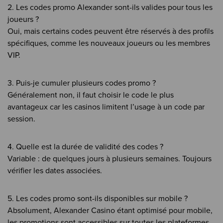
2. Les codes promo Alexander sont-ils valides pour tous les
joueurs ?
Oui, mais certains codes peuvent être réservés à des profils
spécifiques, comme les nouveaux joueurs ou les membres
VIP.
3. Puis-je cumuler plusieurs codes promo ?
Généralement non, il faut choisir le code le plus
avantageux car les casinos limitent l’usage à un code par
session.
4. Quelle est la durée de validité des codes ?
Variable : de quelques jours à plusieurs semaines. Toujours
vérifier les dates associées.
5. Les codes promo sont-ils disponibles sur mobile ?
Absolument, Alexander Casino étant optimisé pour mobile,
les promotions sont accessibles sur toutes les plateformes.