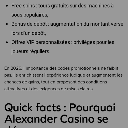
Free spins : tours gratuits sur des machines à
sous populaires,
Bonus de dépôt : augmentation du montant versé
lors d’un dépôt,
Offres VIP personnalisées : privilèges pour les
joueurs réguliers.
En 2026, l’importance des codes promotionnels ne faiblit
pas. Ils enrichissent l’expérience ludique et augmentent les
chances de gains, tout en proposant des conditions
attractives et des exigences de mises claires.
Quick facts : Pourquoi
Alexander Casino se