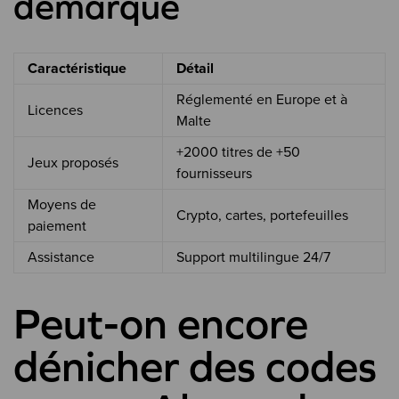
démarque
Caractéristique
Détail
Réglementé en Europe et à
Licences
Malte
+2000 titres de +50
Jeux proposés
fournisseurs
Moyens de
Crypto, cartes, portefeuilles
paiement
Assistance
Support multilingue 24/7
Peut-on encore
dénicher des codes