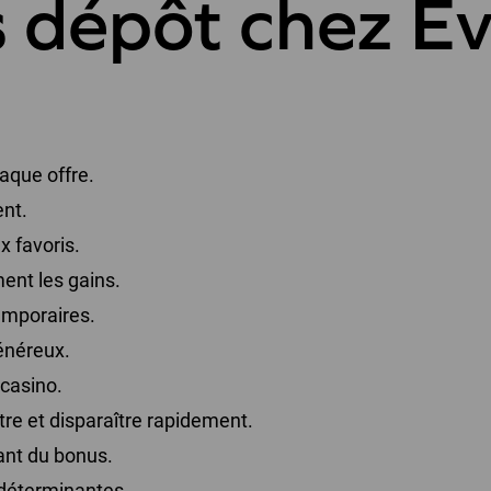
 dépôt chez Ev
haque offre.
ent.
ux favoris.
ment les gains.
emporaires.
énéreux.
 casino.
re et disparaître rapidement.
ant du bonus.
 déterminantes.