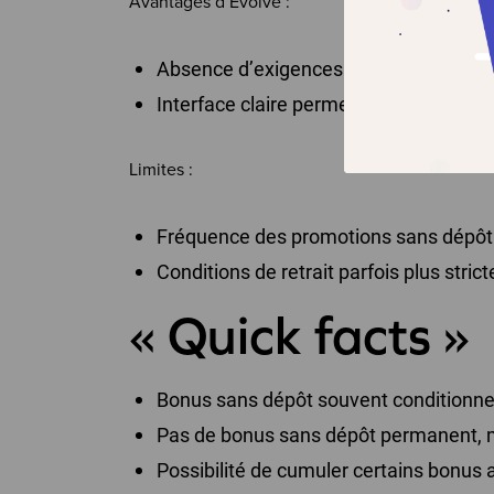
Avantages d’Evolve :
Absence d’exigences de dépôt initial, c
Interface claire permettant de suivre 
Limites :
Fréquence des promotions sans dépôt
Conditions de retrait parfois plus strict
« Quick facts »
Bonus sans dépôt souvent conditionnels
Pas de bonus sans dépôt permanent, 
Possibilité de cumuler certains bonus 