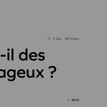
ortfolio
About Us
Contact Us
0 like
184 Views
il des
ageux ?
Back