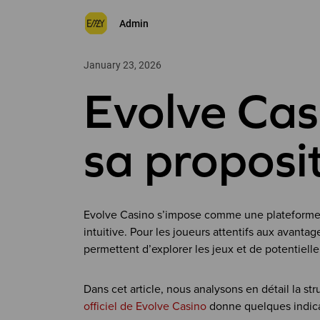
Admin
January 23, 2026
Evolve Cas
sa proposi
Evolve Casino s’impose comme une plateforme m
intuitive. Pour les joueurs attentifs aux avanta
permettent d’explorer les jeux et de potentiell
Dans cet article, nous analysons en détail la st
officiel de Evolve Casino
donne quelques indicat