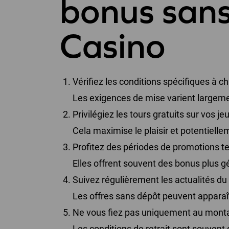
bonus sans
Casino
Vérifiez les conditions spécifiques à c
Les exigences de mise varient largem
Privilégiez les tours gratuits sur vos je
Cela maximise le plaisir et potentielle
Profitez des périodes de promotions t
Elles offrent souvent des bonus plus g
Suivez régulièrement les actualités du
Les offres sans dépôt peuvent apparaît
Ne vous fiez pas uniquement au mont
Les conditions de retrait sont souvent