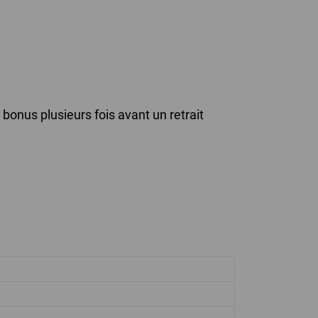
onus plusieurs fois avant un retrait