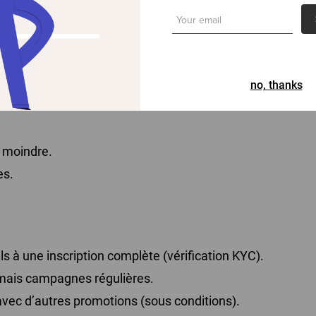
e qui rassure le joueur prudent.
ses bonus en temps réel.
no, thanks
 moindre.
es.
 à une inscription complète (vérification KYC).
mais campagnes régulières.
avec d’autres promotions (sous conditions).