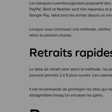
Les banques luxembourgeoises proposent des c
PayPal, Skrill et Neteller sont très répandus e
Google Pay, idéal pour les achats depuis un sm
Lorsque vous choisissez une méthode, vérifiez le
selon la solution choisie.
Retraits rapides
Le délai de retrait varie selon la méthode : les
peuvent prendre 2 à 5 jours ouvrés. Les casinos 
Il est recommandé de privilégier les sites qui ne
désagréables lorsqu’on encaisse les gains.