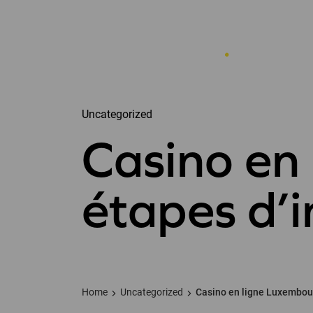
Uncategorized
Casino en
Share:
étapes d’i
Home
Uncategorized
Casino en ligne Luxembourg