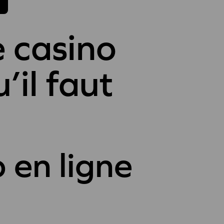
e casino
il faut
 en ligne