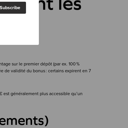
omment les
Subscribe
tage sur le premier dépôt (par ex. 100 %
e de validité du bonus : certains expirent en 7
 € est généralement plus accessible qu’un
rements)