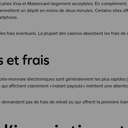
artes Visa et Mastercard largement acceptées. En complément
t permettent un dépôt en moins de deux minutes. Certains sites 
artphone.
s frais éventuels. La plupart des casinos absorbent les frais de d
 et frais
 porte‑monnaie électroniques sont généralement les plus rapides (
qui affichent clairement « instant payouts » méritent une attentio
 demandent pas de frais de retrait ou qui offrent la première tran