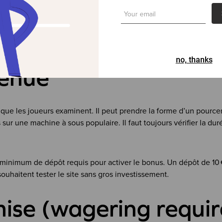
d’accueil et c
no, thanks
venue
que les joueurs examinent. Il peut prendre la forme d’un pourcen
sur une machine à sous populaire. Il faut toujours vérifier la duré
 minimum de dépôt requis pour activer le bonus. Un dépôt de 10
ouhaitent tester le site sans gros investissement.
mise (wagering requi