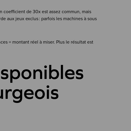
 Un coefficient de 30x est assez commun, mais
e aux jeux exclus : parfois les machines à sous
s = montant réel à miser. Plus le résultat est
sponibles
urgeois