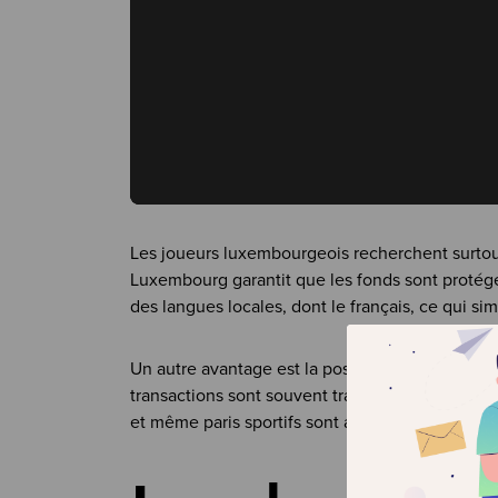
Les joueurs luxembourgeois recherchent surtout 
Luxembourg garantit que les fonds sont protégés 
des langues locales, dont le français, ce qui simp
Un autre avantage est la possibilité de profiter
transactions sont souvent traitées en euros, ce 
et même paris sportifs sont accessibles depuis