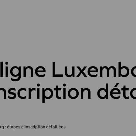
Home
P
 ligne Luxembo
nscription déta
 : étapes d’inscription détaillées