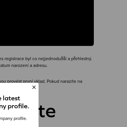
ces registrace byl co nejjednodušší a přehledný.
 datum narození a adresu.
nou provést první vklad. Pokud narazíte na
 latest
můžete
y profile.
mpany profile.