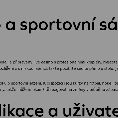
 a sportovní sá
ina, je připravený live casino s profesionálními krupiéry. Najdete
lišení a s nízkou latencí, takže pocit, že sedíte přímo u stolu, j
u o sportovní sázení. K dispozici jsou kurzy na fotbal, hokej, te
reamy, takže můžete okamžitě reagovat na změny v průběhu zápas
likace a uživat