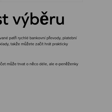
st výběru
vané patří rychlé bankovní převody, platební
lady, takže můžete začít hrát prakticky
et může trvat o něco déle, ale e‑peněženky