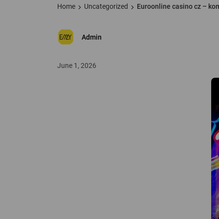
Home
Uncategorized
Euroonline casino cz – ko
Admin
June 1, 2026