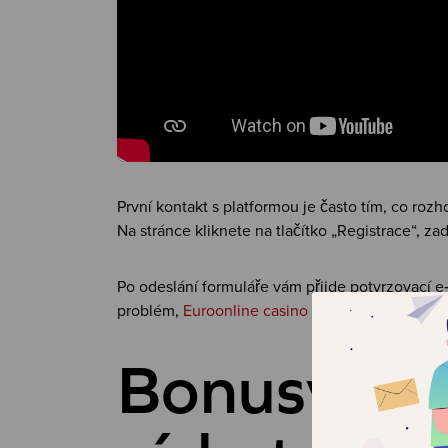
První kontakt s platformou je často tím, co rozh
Na stránce kliknete na tlačítko „Registrace“, z
Po odeslání formuláře vám přijde potvrzovací e‑
problém,
Euroonline casino cz
nabízí live chat 
Bonusy a 